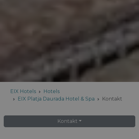
EIX Hotels
Hotels
EIX Platja Daurada Hotel & Spa
Kontakt
Kontakt