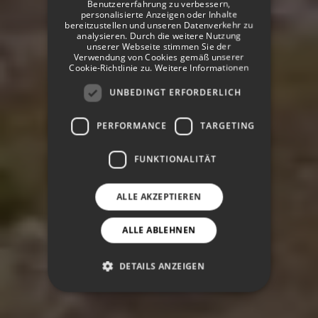
Benutzererfahrung zu verbessern,
GERMAN
personalisierte Anzeigen oder Inhalte
bereitzustellen und unseren Datenverkehr zu
analysieren. Durch die weitere Nutzung
unserer Webseite stimmen Sie der
Verwendung von Cookies gemäß unserer
Cookie-Richtlinie zu.
Weitere Informationen
UNBEDINGT ERFORDERLICH
PERFORMANCE
TARGETING
FUNKTIONALITÄT
ALLE AKZEPTIEREN
ALLE ABLEHNEN
DETAILS ANZEIGEN