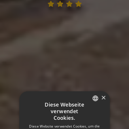
×
Diese Webseite
verwendet
SPANISH
Cookies.
ENGLISH
Diese Website verwendet Cookies, um die