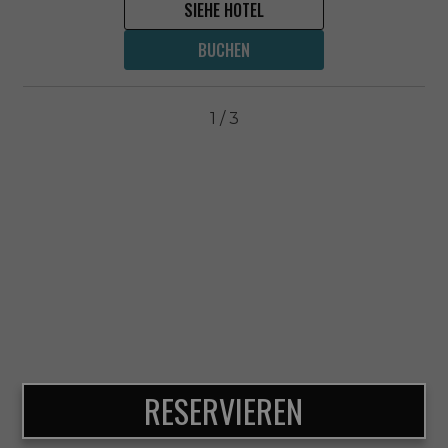
SIEHE HOTEL
BUCHEN
1
/
3
RESERVIEREN