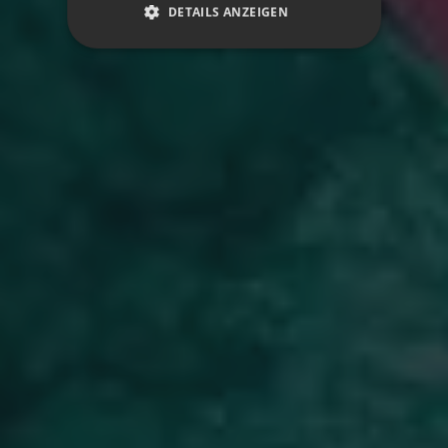
DETAILS ANZEIGEN