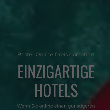
Bester Online-Preis garantiert
EINZIGARTIGE
HOTELS
Wenn Sie online einen günstigeren