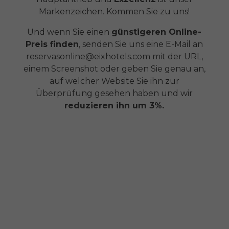
Markenzeichen. Kommen Sie zu uns!
Und wenn Sie einen
günstigeren Online-
Preis finden
, senden Sie uns eine E-Mail an
reservasonline@eixhotels.com mit der URL,
einem Screenshot oder geben Sie genau an,
auf welcher Website Sie ihn zur
Überprüfung gesehen haben und wir
reduzieren ihn um 3%.