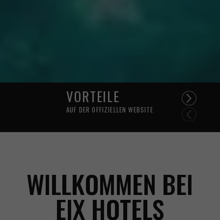
VORTEILE
AUF DER OFFIZIELLEN WEBSITE
WILLKOMMEN BEI
EIX HOTELS