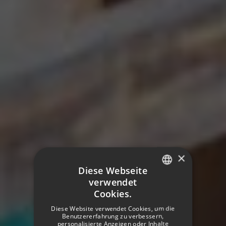
×
Diese Webseite
verwendet
SPANISH
Cookies.
ENGLISH
Diese Website verwendet Cookies, um die
Benutzererfahrung zu verbessern,
GERMAN
personalisierte Anzeigen oder Inhalte