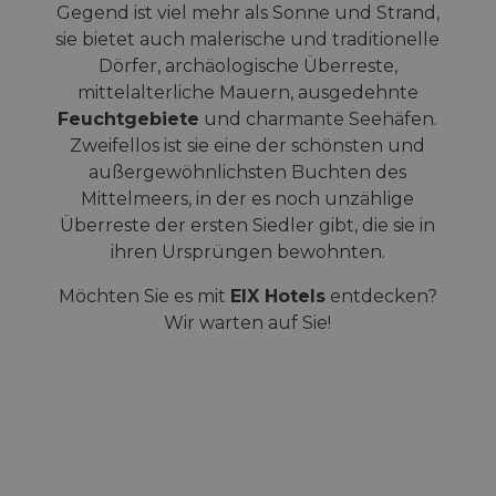
Gegend ist viel mehr als Sonne und Strand,
sie bietet auch malerische und traditionelle
Dörfer, archäologische Überreste,
mittelalterliche Mauern, ausgedehnte
Feuchtgebiete
und charmante Seehäfen.
Zweifellos ist sie eine der schönsten und
außergewöhnlichsten Buchten des
Mittelmeers, in der es noch unzählige
Überreste der ersten Siedler gibt, die sie in
ihren Ursprüngen bewohnten.
Möchten Sie es mit
EIX Hotels
entdecken?
Wir warten auf Sie!