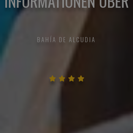
INFORMATIONEN ÜBER
BAHÍA DE ALCUDIA