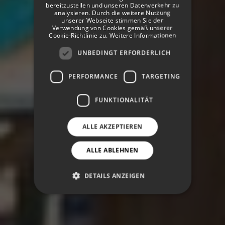
bereitzustellen und unseren Datenverkehr zu
analysieren. Durch die weitere Nutzung
unserer Webseite stimmen Sie der
Verwendung von Cookies gemäß unserer
Cookie-Richtlinie zu.
Weitere Informationen
UNBEDINGT ERFORDERLICH
PERFORMANCE
TARGETING
FUNKTIONALITÄT
ALLE AKZEPTIEREN
ALLE ABLEHNEN
DETAILS ANZEIGEN