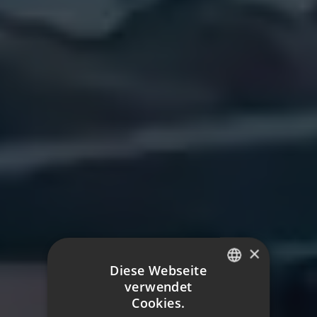
×
Diese Webseite
verwendet
SPANISH
Cookies.
ENGLISH