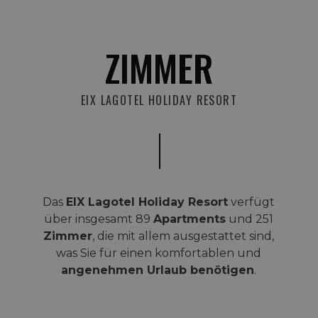
ZIMMER
EIX LAGOTEL HOLIDAY RESORT
Das
EIX Lagotel Holiday Resort
verfügt
über insgesamt 89
Apartments
und 251
Zimmer
, die mit allem ausgestattet sind,
was Sie für einen komfortablen und
angenehmen Urlaub benötigen
.