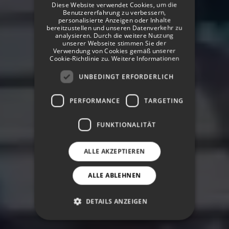
Diese Website verwendet Cookies, um die
Benutzererfahrung zu verbessern,
GERMAN
personalisierte Anzeigen oder Inhalte
bereitzustellen und unseren Datenverkehr zu
analysieren. Durch die weitere Nutzung
unserer Webseite stimmen Sie der
Verwendung von Cookies gemäß unserer
Cookie-Richtlinie zu.
Weitere Informationen
UNBEDINGT ERFORDERLICH
PERFORMANCE
TARGETING
FUNKTIONALITÄT
ALLE AKZEPTIEREN
ALLE ABLEHNEN
DETAILS ANZEIGEN