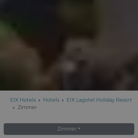
EIX Hotels
Hotels
EIX Lagotel Holiday Resort
Zimmer
Zimmer