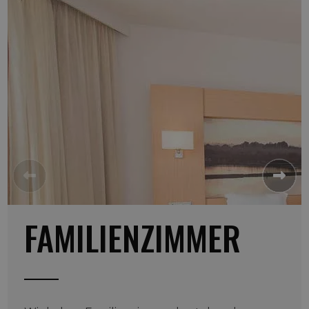
FAMILIENZIMMER