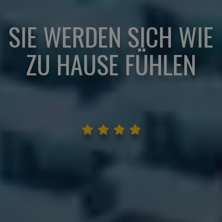
SIE WERDEN SICH WIE
ZU HAUSE FÜHLEN